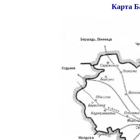
Карта Б