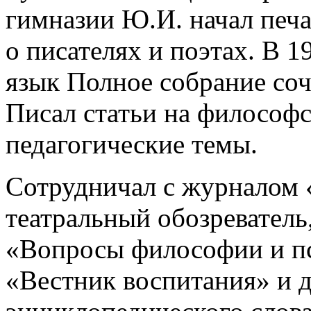
гимназии Ю.И. начал печат
о писателях и поэтах. В 
язык Полное собрание со
Писал статьи на философс
педагогические темы.
Сотрудничал с журналом 
театральный обозреватель
«Вопросы философии и пс
«Вестник воспитания» и д