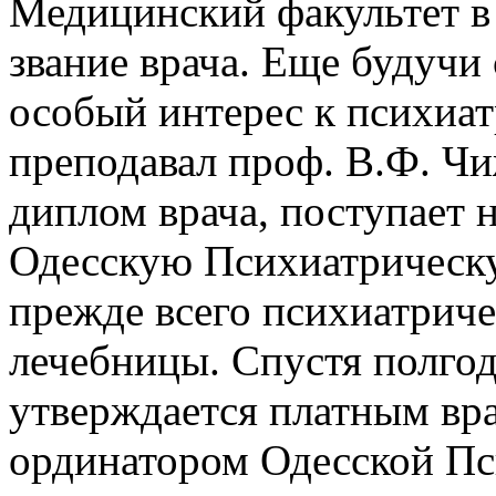
Медицинский факультет в 
звание врача. Еще будучи
особый интерес к психиат
преподавал проф. В.Ф. Чиж
диплом врача, поступает 
Одесскую Психиатрическу
прежде всего психиатриче
лечебницы. Спустя полгод
утверждается платным вр
ординатором Одесской Пс