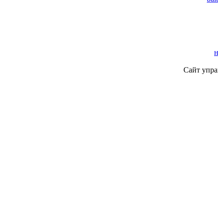
Сайт упра